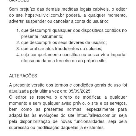
Sem prejuízo das demais medidas legais cabíveis, o editor
do site https://allivici.com.br poderá, a qualquer momento,
advertir, suspender ou cancelar a conta do usuário:
que descumprir quaisquer dos dispositivos contidos no
presente instrumento;
que descumprir os seus deveres de usuário;
que praticar atos fraudulentos ou dolosos;
cujo comportamento constitua ou possa vir a importar
ofensa ou dano a terceiro ou ao próprio site.
ALTERAÇÕES
A presente versão dos termos e condições gerais de uso foi
atualizada pela última vez em: 05/09/2025.
O editor se reserva o direito de modificar, a qualquer
momento e sem qualquer aviso prévio, o site e os serviços,
bem como as presentes normas, especialmente para
adaptá-las às evoluções do site https://allivici.com.br, seja
pela disponibilização de novas funcionalidades, seja pela
supressão ou modificação daquelas já existentes.