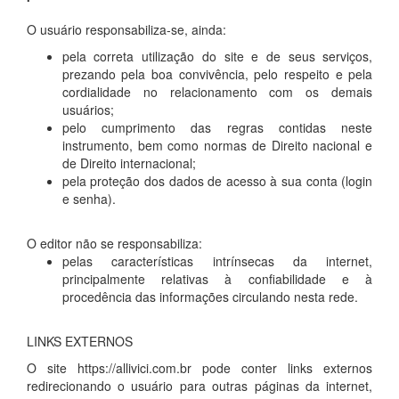
O usuário responsabiliza-se, ainda:
pela correta utilização do site e de seus serviços,
prezando pela boa convivência, pelo respeito e pela
cordialidade no relacionamento com os demais
usuários;
pelo cumprimento das regras contidas neste
instrumento, bem como normas de Direito nacional e
de Direito internacional;
pela proteção dos dados de acesso à sua conta (login
e senha).
O editor não se responsabiliza:
pelas características intrínsecas da internet,
principalmente relativas à confiabilidade e à
procedência das informações circulando nesta rede.
LINKS EXTERNOS
O site https://allivici.com.br pode conter links externos
redirecionando o usuário para outras páginas da internet,