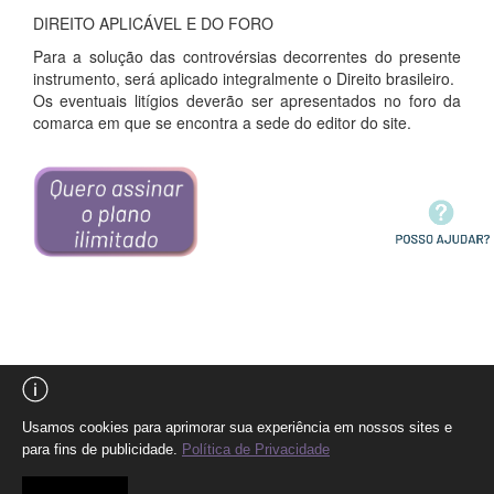
DIREITO APLICÁVEL E DO FORO
Para a solução das controvérsias decorrentes do presente
instrumento, será aplicado integralmente o Direito brasileiro.
Os eventuais litígios deverão ser apresentados no foro da
comarca em que se encontra a sede do editor do site.
Usamos cookies para aprimorar sua experiência em nossos sites e
para fins de publicidade.
Política de Privacidade