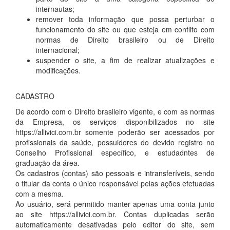
internautas;
remover toda informação que possa perturbar o
funcionamento do site ou que esteja em conflito com
normas de Direito brasileiro ou de Direito
internacional;
suspender o site, a fim de realizar atualizações e
modificações.
CADASTRO
De acordo com o Direito brasileiro vigente, e com as normas
da Empresa, os serviços disponibilizados no site
https://allivici.com.br somente poderão ser acessados por
profissionais da saúde, possuidores do devido registro no
Conselho Profissional específico, e estudadntes de
graduação da área.
Os cadastros (contas) são pessoais e intransferíveis, sendo
o titular da conta o único responsável pelas ações efetuadas
com a mesma.
Ao usuário, será permitido manter apenas uma conta junto
ao site https://allivici.com.br. Contas duplicadas serão
automaticamente desativadas pelo editor do site, sem