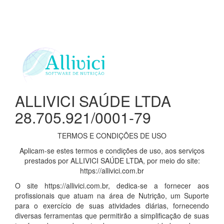
ALLIVICI SAÚDE LTDA
28.705.921/0001-79
TERMOS E CONDIÇÕES DE USO
Aplicam-se estes termos e condições de uso, aos serviços
prestados por ALLIVICI SAÚDE LTDA, por meio do site:
https://allivici.com.br
O site https://allivici.com.br, dedica-se a fornecer aos
profissionais que atuam na área de Nutrição, um Suporte
para o exercício de suas atividades diárias, fornecendo
diversas ferramentas que permitirão a simplificação de suas