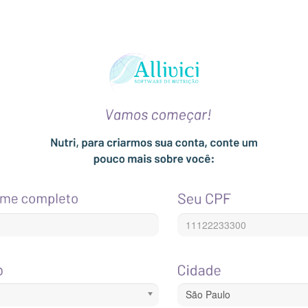
São Paulo